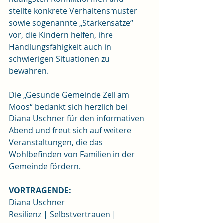
stellte konkrete Verhaltensmuster 
sowie sogenannte „Stärkensätze“ 
vor, die Kindern helfen, ihre 
Handlungsfähigkeit auch in 
schwierigen Situationen zu 
bewahren.
Die „Gesunde Gemeinde Zell am 
Moos“ bedankt sich herzlich bei 
Diana Uschner für den informativen 
Abend und freut sich auf weitere 
Veranstaltungen, die das 
Wohlbefinden von Familien in der 
Gemeinde fördern.
VORTRAGENDE: 
Diana Uschner
Resilienz | Selbstvertrauen | 