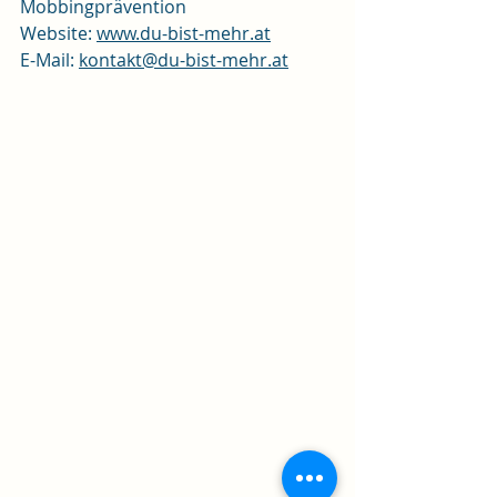
Mobbingprävention
Website: 
www.du-bist-mehr.at
E-Mail: 
kontakt@du-bist-mehr.at