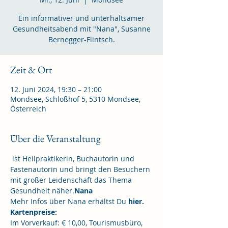
Ein informativer und unterhaltsamer
Gesundheitsabend mit "Nana", Susanne
Bernegger-Flintsch.
Zeit & Ort
12. Juni 2024, 19:30 – 21:00
Mondsee, Schloßhof 5, 5310 Mondsee,
Österreich
Über die Veranstaltung
 ist Heilpraktikerin, Buchautorin und 
Fastenautorin und bringt den Besuchern 
mit großer Leidenschaft das Thema 
Gesundheit näher.
Nana
Mehr Infos über Nana erhältst Du 
hier.
Kartenpreise: 
Im Vorverkauf: € 10,00, Tourismusbüro, 