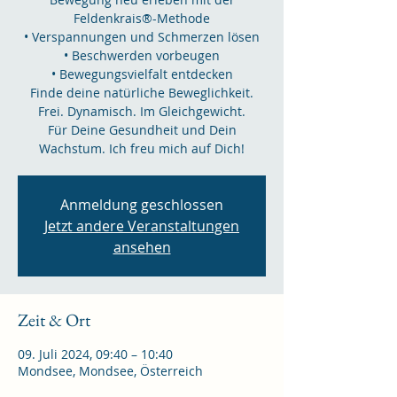
Feldenkrais®-Methode
• Verspannungen und Schmerzen lösen
• Beschwerden vorbeugen
• Bewegungsvielfalt entdecken
Finde deine natürliche Beweglichkeit.
Frei. Dynamisch. Im Gleichgewicht.
Für Deine Gesundheit und Dein
Anmeldung geschlossen
Jetzt andere Veranstaltungen
ansehen
Zeit & Ort
09. Juli 2024, 09:40 – 10:40
Mondsee, Mondsee, Österreich