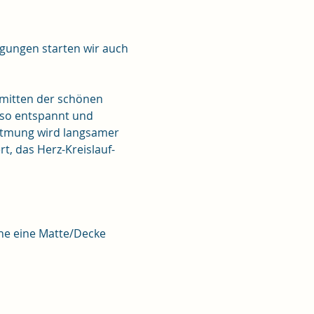
gungen starten wir auch 
mitten der schönen 
 so entspannt und 
 Atmung wird langsamer 
rt, das Herz-Kreislauf-
ne eine Matte/Decke 