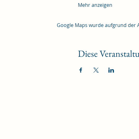
Mehr anzeigen
Google Maps wurde aufgrund der Ana
Diese Veranstaltu