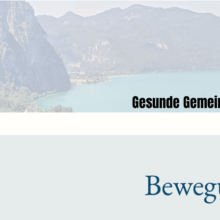
Gesunde Gemei
Beweg