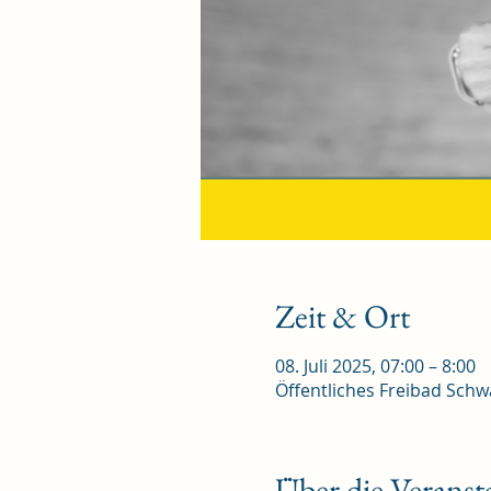
Zeit & Ort
08. Juli 2025, 07:00 – 8:00
Öffentliches Freibad Schwa
Über die Veranst