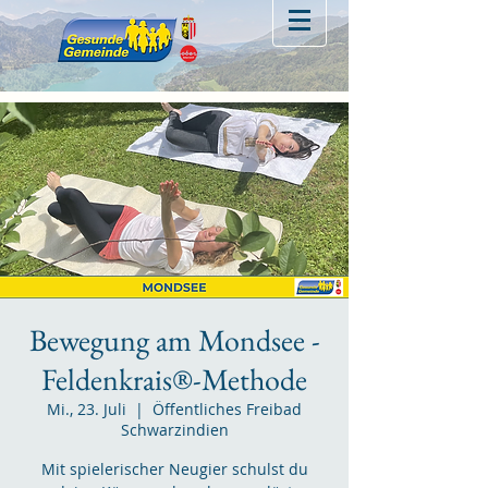
Bewegung am Mondsee -
Feldenkrais®-Methode
Mi., 23. Juli
  |  
Öffentliches Freibad
Schwarzindien
Mit spielerischer Neugier schulst du