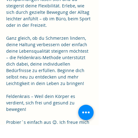
steigerst deine Flexibilität. Erlebe, wie 
sich durch gezielte Bewegung der Alltag 
leichter anfühlt – ob im Büro, beim Sport 
oder in der Freizeit.
Ganz gleich, ob du Schmerzen lindern, 
deine Haltung verbessern oder einfach 
deine Lebensqualität steigern möchtest 
– die Feldenkrais-Methode unterstützt 
dich dabei, deine individuellen 
Bedürfnisse zu erfüllen. Beginne dich 
selbst neu zu entdecken und mehr 
Leichtigkeit in dein Leben zu bringen!
Feldenkrais – Weil dein Körper es 
verdient, sich frei und gesund zu 
bewegen!
Probier`s einfach aus 😉. Ich freue mich 
auf Dich!